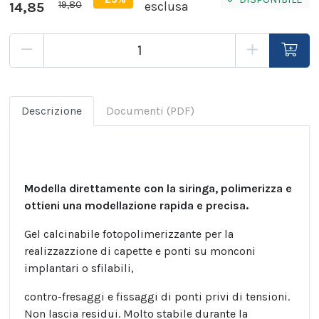
19,80
14,85
esclusa
Descrizione
Documenti (PDF)
Modella direttamente con la siringa, polimerizza e
ottieni una modellazione rapida e precisa.
Gel calcinabile fotopolimerizzante per la
realizzazzione di capette e ponti su monconi
implantari o sfilabili,
contro-fresaggi e fissaggi di ponti privi di tensioni.
Non lascia residui. Molto stabile durante la