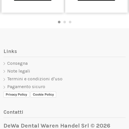
Links
Consegna
Note legali
Termini e condizioni d'uso
Pagamento sicuro
Privacy Policy
Cookie Policy
Contatti
DeWa Dental Waren Handel Srl © 2026