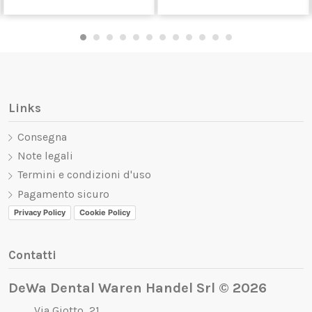
Links
Consegna
Note legali
Termini e condizioni d'uso
Pagamento sicuro
Privacy Policy
Cookie Policy
Contatti
DeWa Dental Waren Handel Srl © 2026
Via Giotto, 21