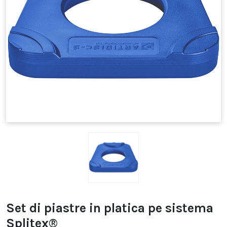
Set di piastre in platica pe sistema
Splitex®