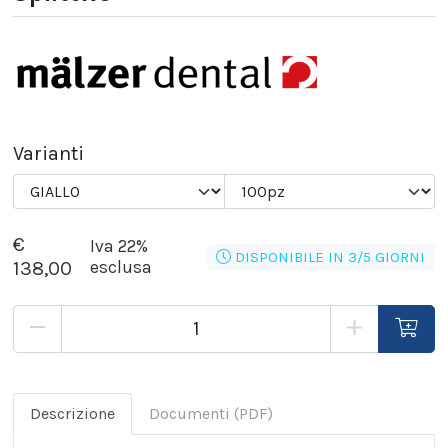
Varianti
€
Iva 22%
DISPONIBILE IN 3/5 GIORNI
138,00
esclusa
Descrizione
Documenti (PDF)