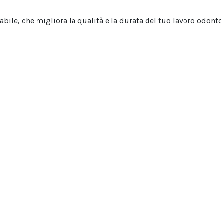
dabile, che migliora la qualità e la durata del tuo lavoro odont