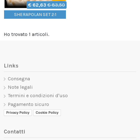
€ 62,63
€ 83,50
SHERAPOLAN SET 2:1
Ho trovato 1 articoli.
Links
Consegna
Note legali
Termini e condizioni d'uso
Pagamento sicuro
Privacy Policy
Cookie Policy
Contatti