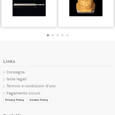
Links
Consegna
Note legali
Termini e condizioni d'uso
Pagamento sicuro
Privacy Policy
Cookie Policy