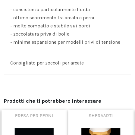
- consistenza particolarmente fluida
- ottimo scorrimento tra arcata e perni
- molto compatto e stabile sui bordi
- zoccolatura priva di bolle
- minima espansione per modelli privi di tensione
Consigliato per zoccoli per arcate
Prodotti che ti potrebbero interessare
FRESA PER PERNI
SHERAARTI