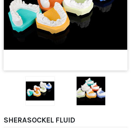
SHERASOCKEL FLUID