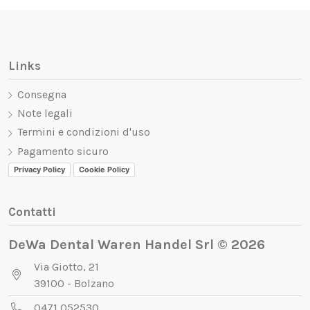
Links
Consegna
Note legali
Termini e condizioni d'uso
Pagamento sicuro
Privacy Policy
Cookie Policy
Contatti
DeWa Dental Waren Handel Srl © 2026
Via Giotto, 21
39100 - Bolzano
0471 052530