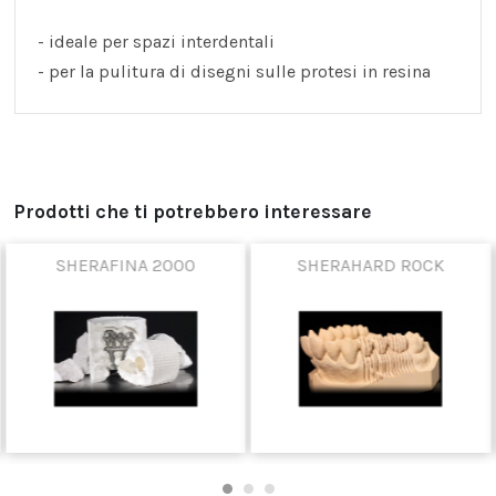
- ideale per spazi interdentali
- per la pulitura di disegni sulle protesi in resina
Prodotti che ti potrebbero interessare
SHERAFINA 2000
SHERAHARD ROCK