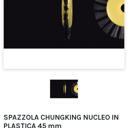
SPAZZOLA CHUNGKING NUCLEO IN
PLASTICA 45 mm