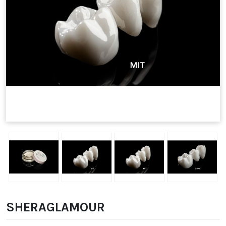
SHERAGLAMOUR