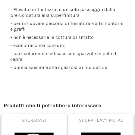
- Elevata brillantezza in un solo passaggio dalla
prelucidatura alla superfinitura
- per rimuovere percorsi di fresatura e altri contorni
e graffi
- non è necessaria la cottura di smalto
- economico nei consumi
- particolarmente efficace con spazzole in pelo di
capra
- buona adesione alla spazzola di lucidatura
Prodotti che ti potrebbero interessare
SHERACAST
SHERAHEAVY METAL