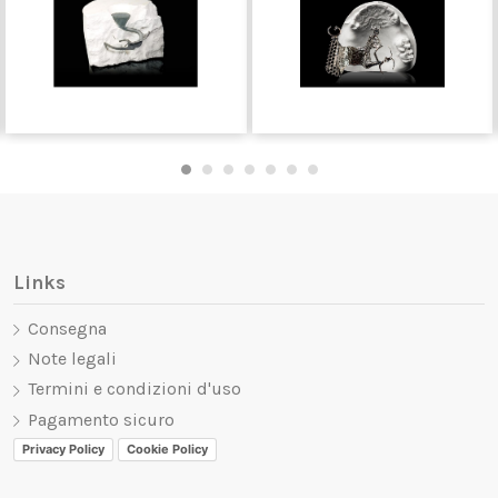
Links
Consegna
Note legali
Termini e condizioni d'uso
Pagamento sicuro
Privacy Policy
Cookie Policy