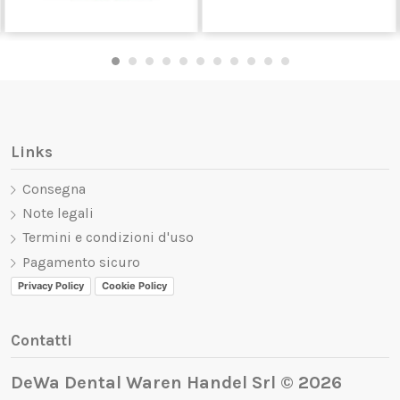
Links
Consegna
Note legali
Termini e condizioni d'uso
Pagamento sicuro
Privacy Policy
Cookie Policy
Contatti
DeWa Dental Waren Handel Srl © 2026