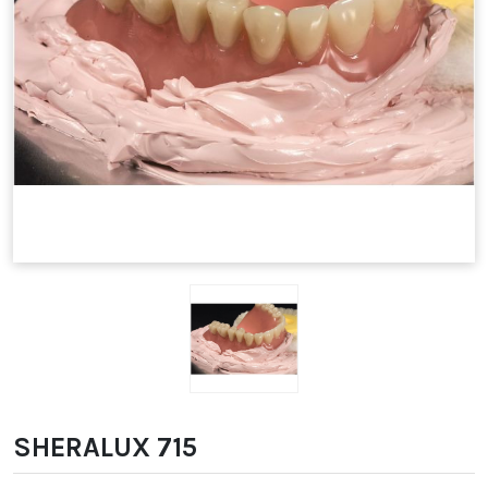
SHERALUX 715